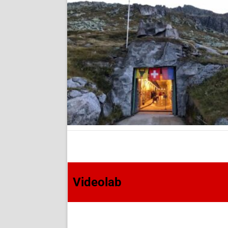
Videolab