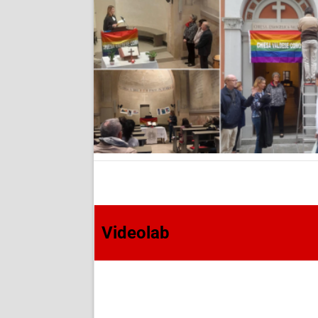
Videolab