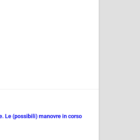
te. Le (possibili) manovre in corso