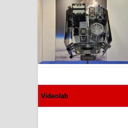
Videolab