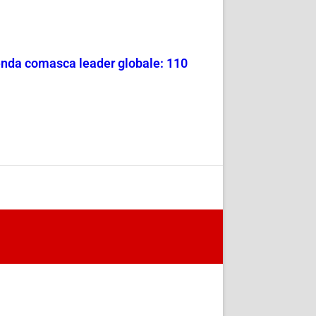
ienda comasca leader globale: 110