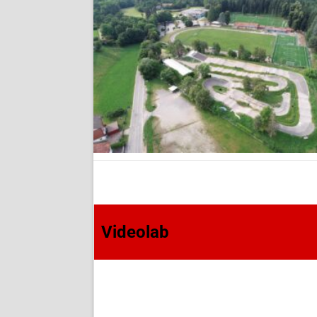
Videolab