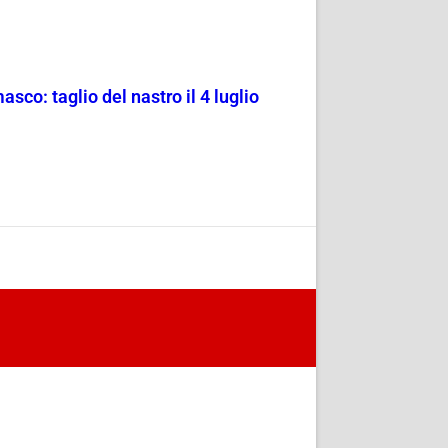
sco: taglio del nastro il 4 luglio