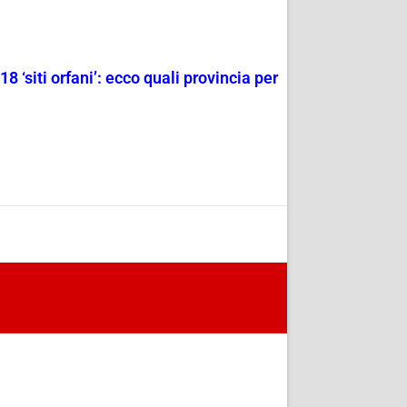
 ‘siti orfani’: ecco quali provincia per