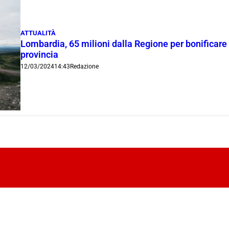
ATTUALITÀ
Lombardia, 65 milioni dalla Regione per bonificare 18
provincia
12/03/2024
14:43
Redazione