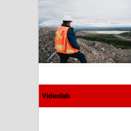
Videolab