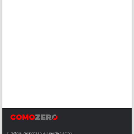
Direttore Responsabile: Davide Cantoni