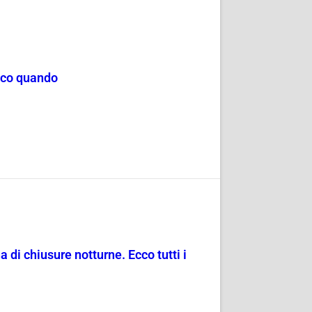
Ecco quando
 di chiusure notturne. Ecco tutti i