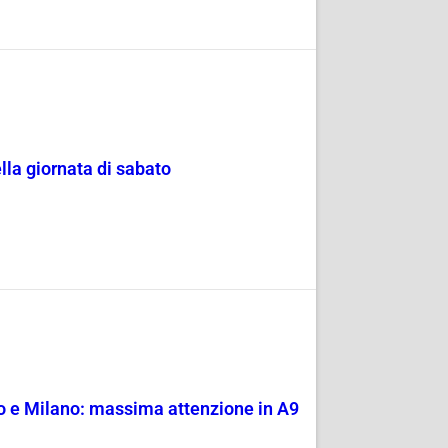
lla giornata di sabato
o e Milano: massima attenzione in A9