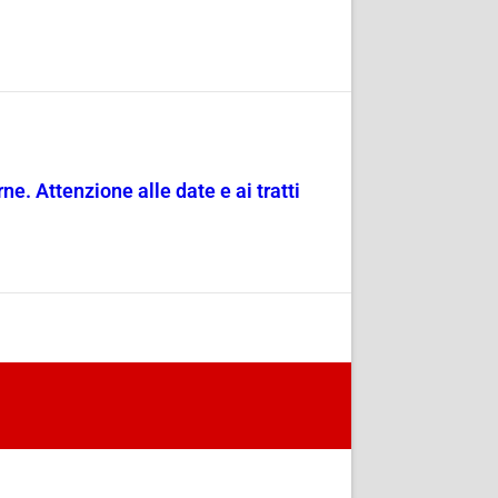
e. Attenzione alle date e ai tratti