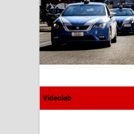
Videolab