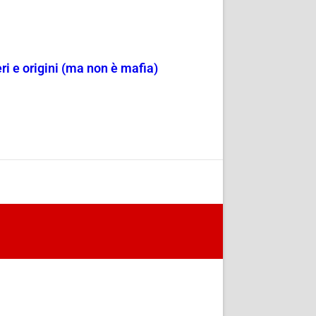
ri e origini (ma non è mafia)