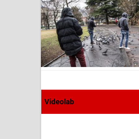
Videolab