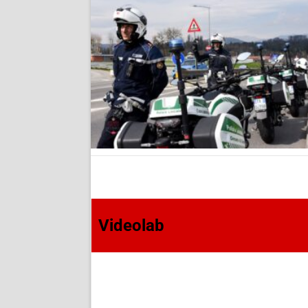
Videolab