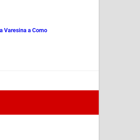
via Varesina a Como