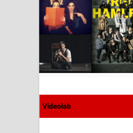
Videolab