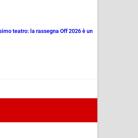
ssimo teatro: la rassegna Off 2026 è un