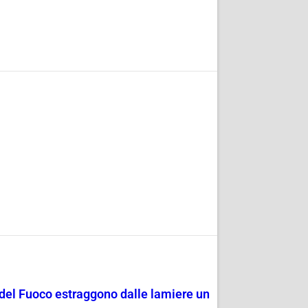
i del Fuoco estraggono dalle lamiere un