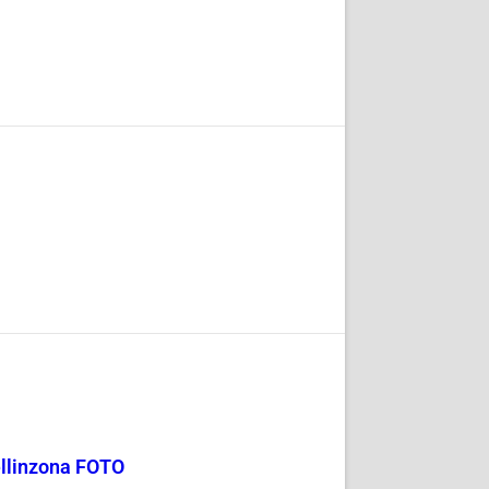
Bellinzona FOTO