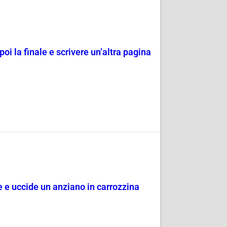
poi la finale e scrivere un’altra pagina
ge e uccide un anziano in carrozzina