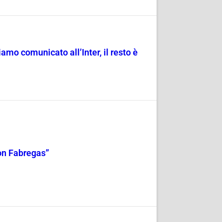
amo comunicato all’Inter, il resto è
 con Fabregas”