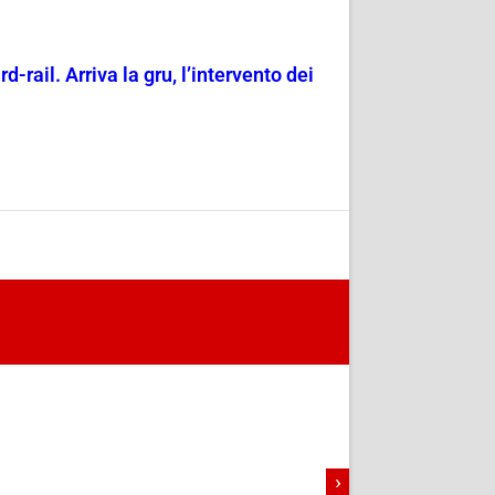
rd-rail. Arriva la gru, l’intervento dei
›