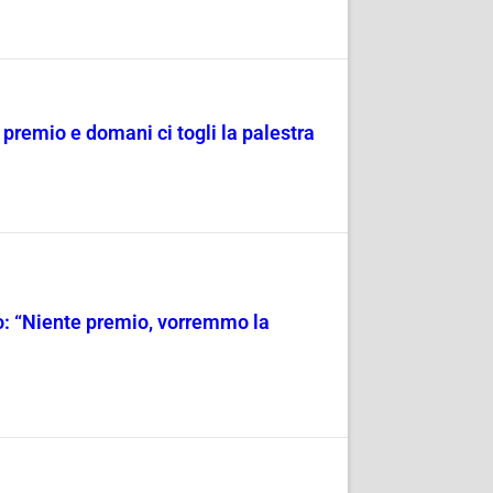
 premio e domani ci togli la palestra
o: “Niente premio, vorremmo la