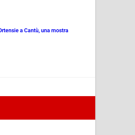
 Ortensie a Cantù, una mostra