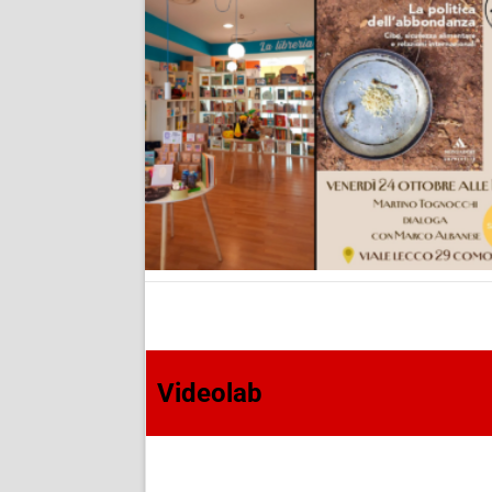
Videolab