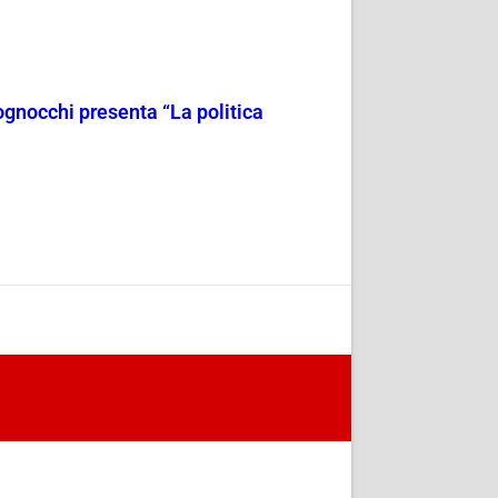
ognocchi presenta “La politica