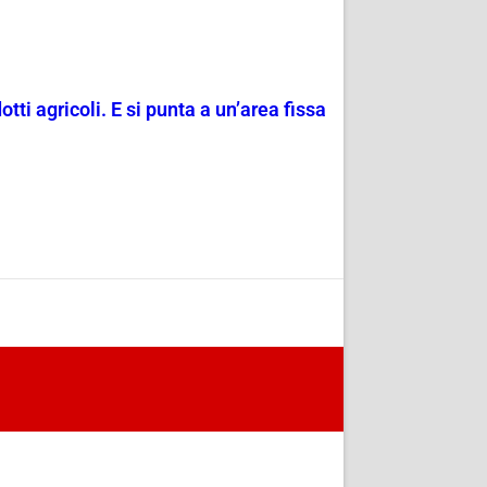
tti agricoli. E si punta a un’area fissa