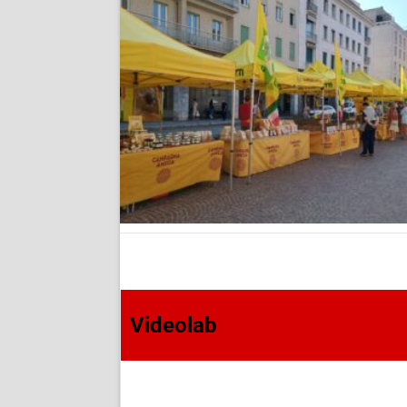
Videolab