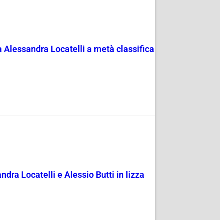
a Alessandra Locatelli a metà classifica
andra Locatelli e Alessio Butti in lizza