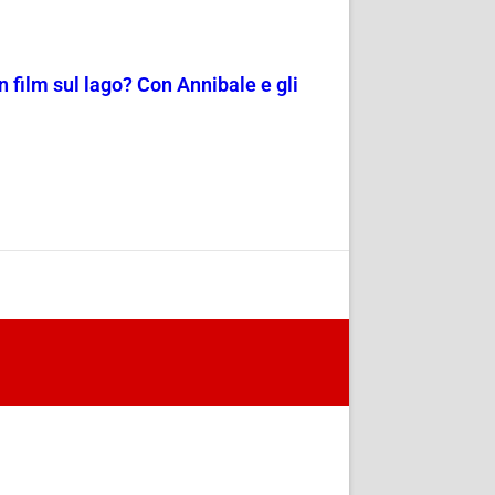
 film sul lago? Con Annibale e gli