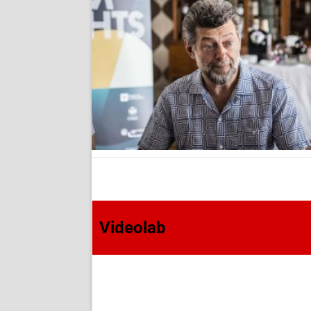
Videolab