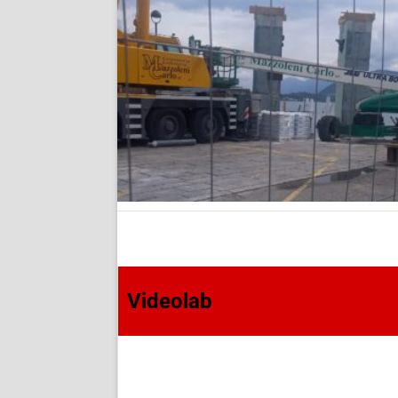
Videolab