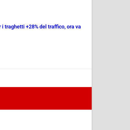
r i traghetti +28% del traffico, ora va