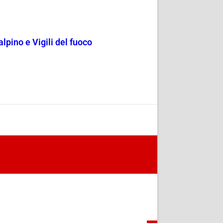
lpino e Vigili del fuoco