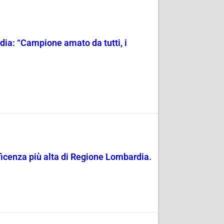
dia: “Campione amato da tutti, i
icenza più alta di Regione Lombardia.