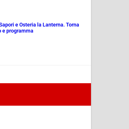
Sapori e Osteria la Lanterna. Torna
nfo e programma