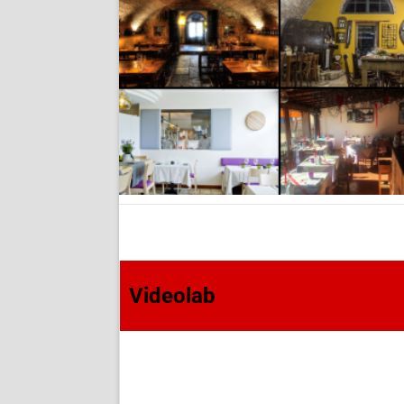
Videolab