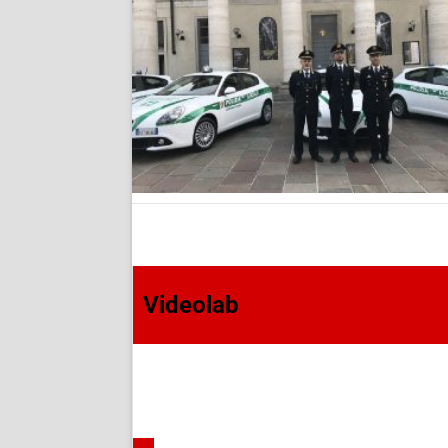
Videolab