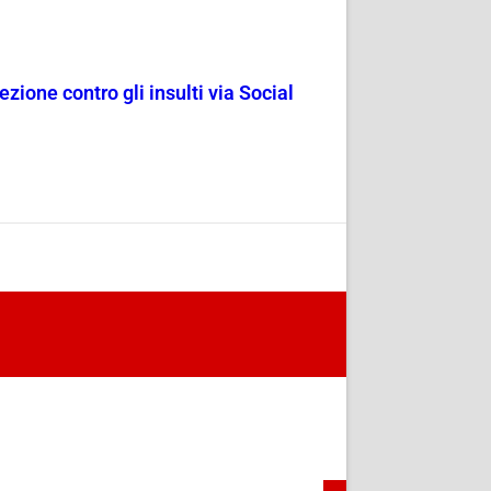
ezione contro gli insulti via Social