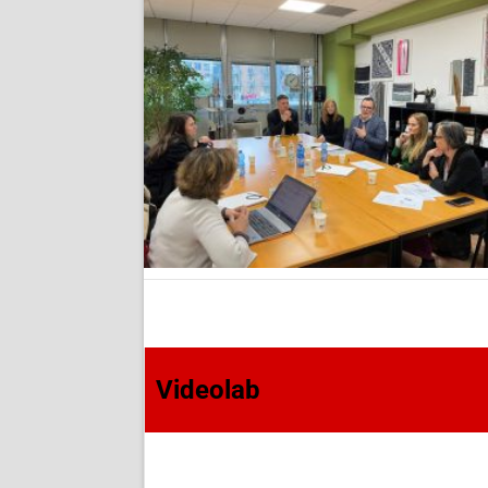
Videolab