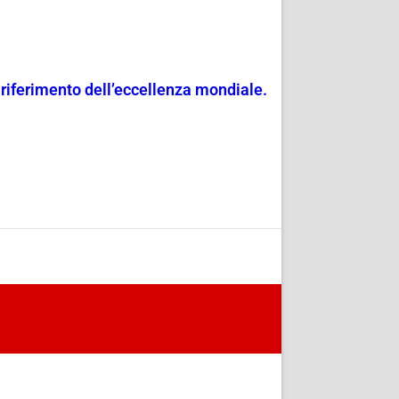
 riferimento dell’eccellenza mondiale.