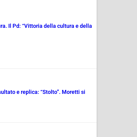
a. Il Pd: “Vittoria della cultura e della
tato e replica: “Stolto”. Moretti si