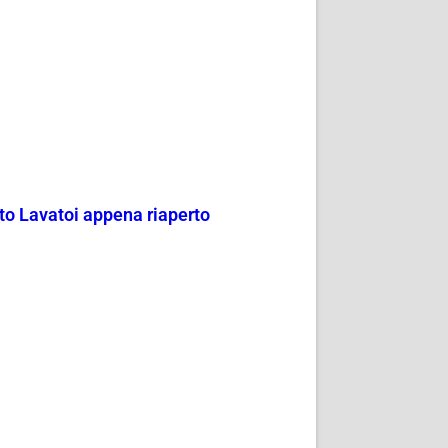
to Lavatoi appena riaperto