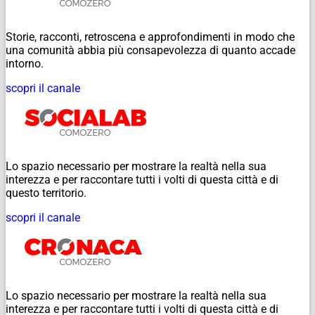
Storie, racconti, retroscena e approfondimenti in modo che
una comunità abbia più consapevolezza di quanto accade
intorno.
scopri il canale
Lo spazio necessario per mostrare la realtà nella sua
interezza e per raccontare tutti i volti di questa città e di
questo territorio.
scopri il canale
Lo spazio necessario per mostrare la realtà nella sua
interezza e per raccontare tutti i volti di questa città e di