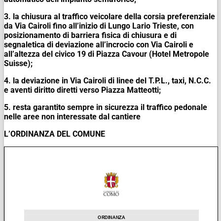
3. la chiusura al traffico veicolare della corsia preferenziale
da Via Cairoli fino all’inizio di Lungo Lario Trieste, con
posizionamento di barriera fisica di chiusura e di
segnaletica di deviazione all’incrocio con Via Cairoli e
all’altezza del civico 19 di Piazza Cavour (Hotel Metropole
Suisse);
4. la deviazione in Via Cairoli di linee del T.P.L., taxi, N.C.C.
e aventi diritto diretti verso Piazza Matteotti;
5. resta garantito sempre in sicurezza il traffico pedonale
nelle aree non interessate dal cantiere
L’ORDINANZA DEL COMUNE