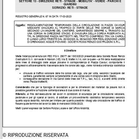
© RIPRODUZIONE RISERVATA