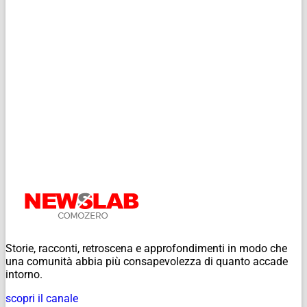
Storie, racconti, retroscena e approfondimenti in modo che
una comunità abbia più consapevolezza di quanto accade
intorno.
scopri il canale