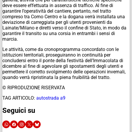
deve essere effettuata in assenza di traffico. Al fine di
garantire l’operatività del cantiere, pertanto, nel tratto
compreso tra Como Centro e la dogana verrà installata una
deviazione di carreggiata per gli utenti provenienti da
Lainate/Milano e diretti verso il confine di Stato, in modo da
garantire il transito su una corsia in entrambi i sensi di
marcia.
Le attività, come da cronoprogramma concordato con le
istituzioni territoriali, proseguiranno in continuità per
concludersi entro il ponte della festività dell’Immacolata di
dicembre al fine di agevolare gli spostamenti degli utenti e
permettere il corretto svolgimento delle operazioni invernali,
quando verrà ripristinata la piena fruibilità del tratto.
© RIPRODUZIONE RISERVATA
TAG ARTICOLO:
autostrada a9
Seguici su