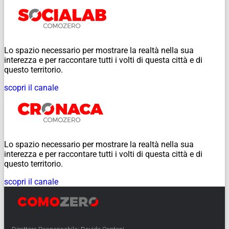
Lo spazio necessario per mostrare la realtà nella sua
interezza e per raccontare tutti i volti di questa città e di
questo territorio.
scopri il canale
Lo spazio necessario per mostrare la realtà nella sua
interezza e per raccontare tutti i volti di questa città e di
questo territorio.
scopri il canale