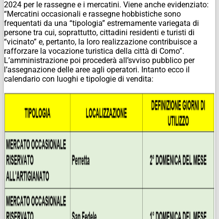
2024 per le rassegne e i mercatini. Viene anche evidenziato:
“Mercatini occasionali e rassegne hobbistiche sono
frequentati da una “tipologia” estremamente variegata di
persone tra cui, soprattutto, cittadini residenti e turisti di
“vicinato” e, pertanto, la loro realizzazione contribuisce a
rafforzare la vocazione turistica della città di Como”.
L’amministrazione poi procederà all’svviso pubblico per
l’assegnazione delle aree agli operatori. Intanto ecco il
calendario con luoghi e tipologie di vendita: