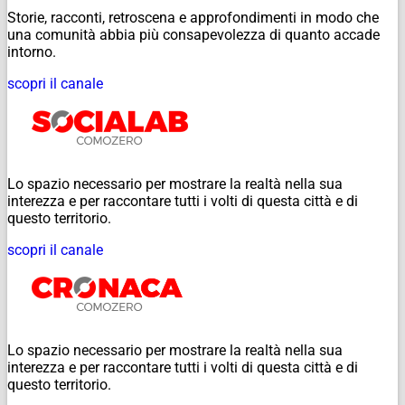
Storie, racconti, retroscena e approfondimenti in modo che
una comunità abbia più consapevolezza di quanto accade
intorno.
scopri il canale
Lo spazio necessario per mostrare la realtà nella sua
interezza e per raccontare tutti i volti di questa città e di
questo territorio.
scopri il canale
Lo spazio necessario per mostrare la realtà nella sua
interezza e per raccontare tutti i volti di questa città e di
questo territorio.