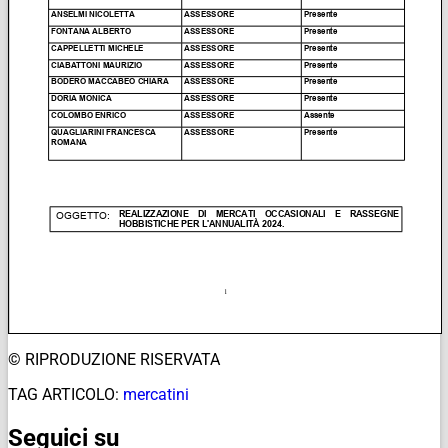
© RIPRODUZIONE RISERVATA
TAG ARTICOLO:
mercatini
Seguici su