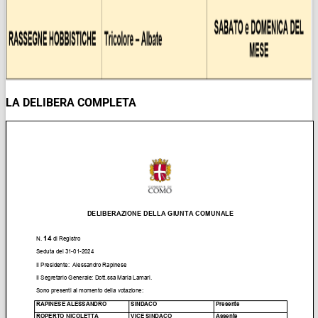
LA DELIBERA COMPLETA