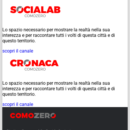
Lo spazio necessario per mostrare la realtà nella sua
interezza e per raccontare tutti i volti di questa città e di
questo territorio.
scopri il canale
Lo spazio necessario per mostrare la realtà nella sua
interezza e per raccontare tutti i volti di questa città e di
questo territorio.
scopri il canale