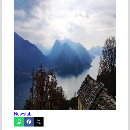
Newslab