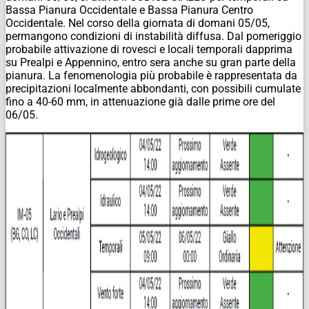
Bassa Pianura Occidentale e Bassa Pianura Centro
Occidentale. Nel corso della giornata di domani 05/05,
permangono condizioni di instabilità diffusa. Dal pomeriggio
probabile attivazione di rovesci e locali temporali dapprima
su Prealpi e Appennino, entro sera anche su gran parte della
pianura. La fenomenologia più probabile è rappresentata da
precipitazioni localmente abbondanti, con possibili cumulate
fino a 40-60 mm, in attenuazione già dalle prime ore del
06/05.