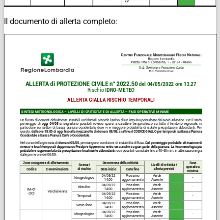
Il documento di allerta completo: