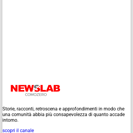
Storie, racconti, retroscena e approfondimenti in modo che
una comunità abbia più consapevolezza di quanto accade
intorno.
scopri il canale