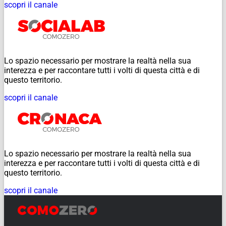
scopri il canale
Lo spazio necessario per mostrare la realtà nella sua
interezza e per raccontare tutti i volti di questa città e di
questo territorio.
scopri il canale
Lo spazio necessario per mostrare la realtà nella sua
interezza e per raccontare tutti i volti di questa città e di
questo territorio.
scopri il canale