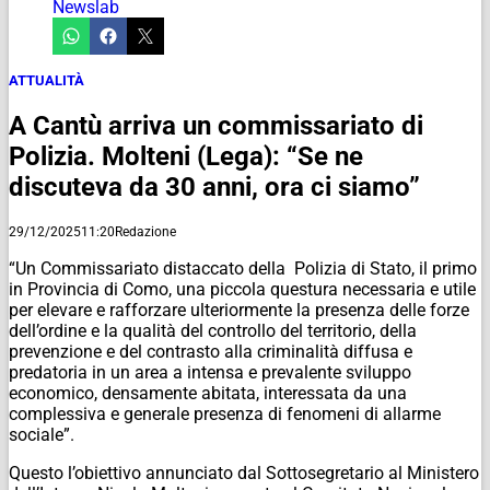
Newslab
ATTUALITÀ
A Cantù arriva un commissariato di
Polizia. Molteni (Lega): “Se ne
discuteva da 30 anni, ora ci siamo”
29/12/2025
11:20
Redazione
“Un Commissariato distaccato della Polizia di Stato, il primo
in Provincia di Como, una piccola questura necessaria e utile
per elevare e rafforzare ulteriormente la presenza delle forze
dell’ordine e la qualità del controllo del territorio, della
prevenzione e del contrasto alla criminalità diffusa e
predatoria in un area a intensa e prevalente sviluppo
economico, densamente abitata, interessata da una
complessiva e generale presenza di fenomeni di allarme
sociale”.
Questo l’obiettivo annunciato dal Sottosegretario al Ministero