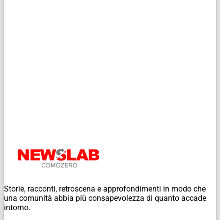
Storie, racconti, retroscena e approfondimenti in modo che
una comunità abbia più consapevolezza di quanto accade
intorno.