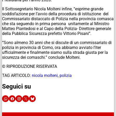
Il Sottosegretario Nicola Molteni infine, “esprime grande
soddisfazione per l’avvio della procedura di istituzione del
Commissariato distaccato di Polizia nella provincia comasca
che sta seguendo in prima persona unitamente al Ministro
Matteo Piantedosi e al Capo della Polizia- Direttore generale
della Pubblica Sicurezza prefetto Vittorio Pisani”.
“Sono almeno 30 anni che si discute di un commissariato di
polizia in provincia di Como, ora abbiamo avviato l’iter
ufficialmente e finalmente siamo sulla strada giusta per la
sicurezza dei comaschi.” conclude Molteni.
© RIPRODUZIONE RISERVATA
TAG ARTICOLO:
nicola molteni
,
polizia
Seguici su