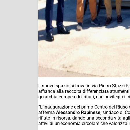
Il nuovo spazio si trova in via Pietro Stazzi 5
affianca alla raccolta differenziata strumenti
gerarchia europea dei rifiuti, che privilegia il 
“L’inaugurazione del primo Centro del Riuso 
afferma
Alessandro Rapinese
, sindaco di C
rifiuto in risorsa, dando una seconda vita agli
attivi di un’economia circolare che valorizza i