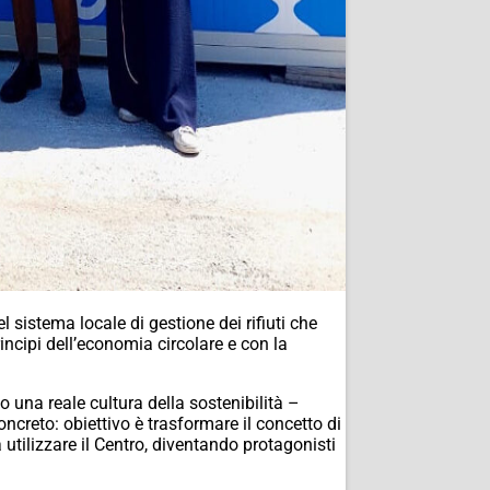
l sistema locale di gestione dei rifiuti che
incipi dell’economia circolare e con la
una reale cultura della sostenibilità –
creto: obiettivo è trasformare il concetto di
a utilizzare il Centro, diventando protagonisti