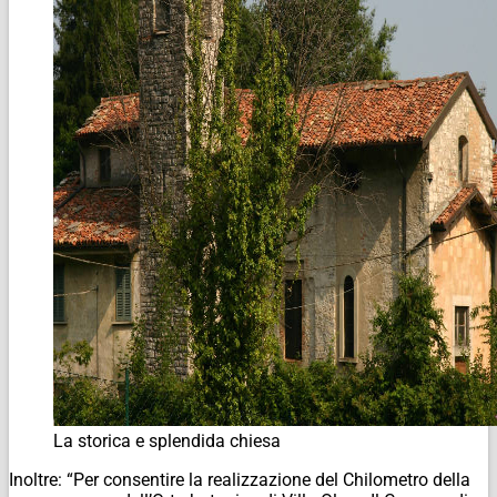
La storica e splendida chiesa
Inoltre: “Per consentire la realizzazione del Chilometro della