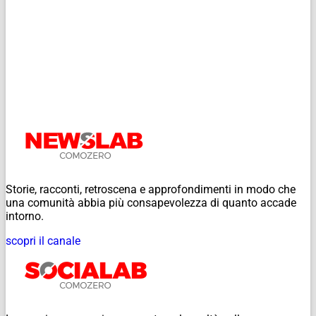
Storie, racconti, retroscena e approfondimenti in modo che
una comunità abbia più consapevolezza di quanto accade
intorno.
scopri il canale