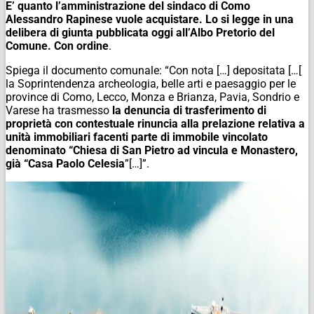
E’ quanto l’amministrazione del sindaco di Como
Alessandro Rapinese vuole acquistare. Lo si legge in una
delibera di giunta pubblicata oggi all’Albo Pretorio del
Comune. Con ordine
.
Spiega il documento comunale: “Con nota […] depositata […[
la Soprintendenza archeologia, belle arti e paesaggio per le
province di Como, Lecco, Monza e Brianza, Pavia, Sondrio e
Varese ha trasmesso
la denuncia di trasferimento di
proprietà con contestuale rinuncia alla prelazione relativa a
unità immobiliari facenti parte di immobile vincolato
denominato “Chiesa di San Pietro ad vincula e Monastero,
già “Casa Paolo Celesia
”[…]”.