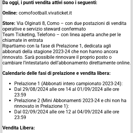
Da oggi, i punti vendita attivi sono i seguenti:
Online:
comofootball.vivaticket.it
Store:
Via Olginati 8, Como – con due postazioni di vendita
operative e servizio steward confermato
Team Ticketing, Telefono – con linea aperta anche per le
chiamate in entrata
Ripartiamo con la fase di Prelazione 1, dedicata agli
abbonati della stagione 2023-24 che non hanno ancora
rinnovato. Sarà possibile rinnovare il proprio posto o
cambiare l’intestatario dell’abbonamento direttamente online.
Calendario delle fasi di prelazione e vendita libera:
Prelazione 1 (Abbonati intero campionato 2023-24):
Dal 29/08/2024 alle ore 14 al 01/09/2024 alle ore
23:59
Prelazione 2 (Mini Abbonamenti 2023-24 e chi non ha
rinnovato in Prelazione 1):
Dal 02/09/2024 alle ore 12 al 04/09/2024 alle ore
23:59
Vendita Libera: