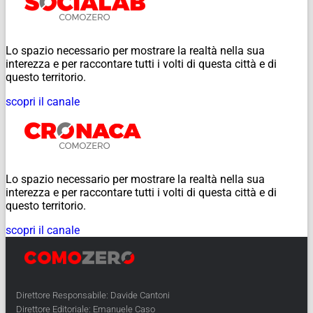
Lo spazio necessario per mostrare la realtà nella sua
interezza e per raccontare tutti i volti di questa città e di
questo territorio.
scopri il canale
Lo spazio necessario per mostrare la realtà nella sua
interezza e per raccontare tutti i volti di questa città e di
questo territorio.
scopri il canale
Direttore Responsabile: Davide Cantoni
Direttore Editoriale: Emanuele Caso