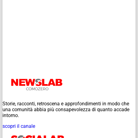
Storie, racconti, retroscena e approfondimenti in modo che
una comunità abbia più consapevolezza di quanto accade
intorno.
scopri il canale