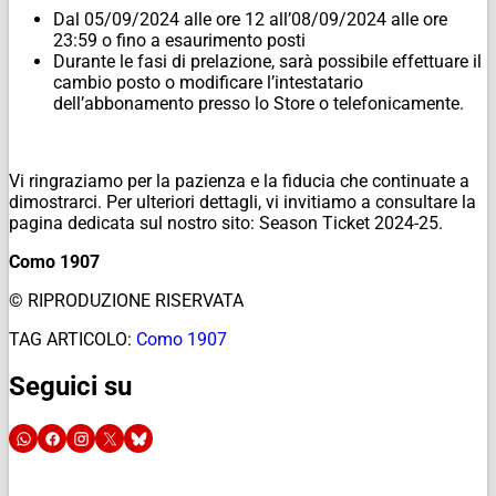
Dal 05/09/2024 alle ore 12 all’08/09/2024 alle ore
23:59 o fino a esaurimento posti
Durante le fasi di prelazione, sarà possibile effettuare il
cambio posto o modificare l’intestatario
dell’abbonamento presso lo Store o telefonicamente.
Vi ringraziamo per la pazienza e la fiducia che continuate a
dimostrarci. Per ulteriori dettagli, vi invitiamo a consultare la
pagina dedicata sul nostro sito: Season Ticket 2024-25.
Como 1907
© RIPRODUZIONE RISERVATA
TAG ARTICOLO:
Como 1907
Seguici su