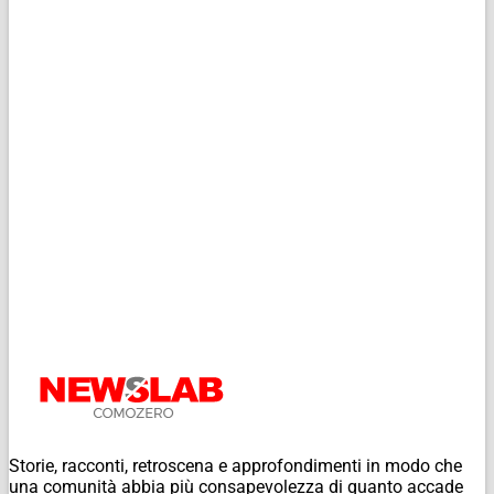
Storie, racconti, retroscena e approfondimenti in modo che
una comunità abbia più consapevolezza di quanto accade