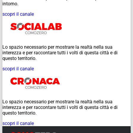
intorno.
scopri il canale
Lo spazio necessario per mostrare la realtà nella sua
interezza e per raccontare tutti i volti di questa città e di
questo territorio.
scopri il canale
Lo spazio necessario per mostrare la realtà nella sua
interezza e per raccontare tutti i volti di questa città e di
questo territorio.
scopri il canale