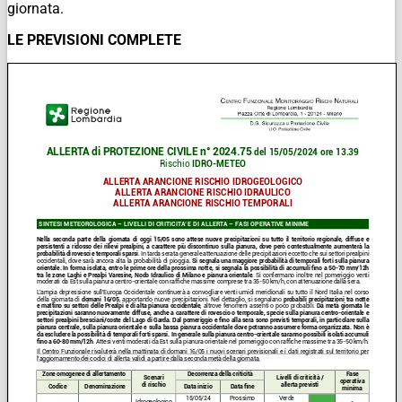
giornata.
LE PREVISIONI COMPLETE