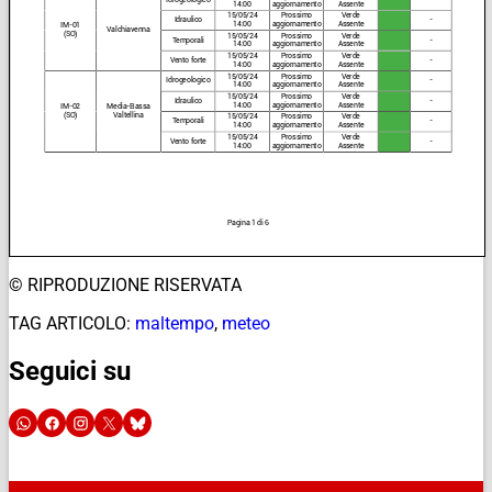
© RIPRODUZIONE RISERVATA
TAG ARTICOLO:
maltempo
,
meteo
Seguici su