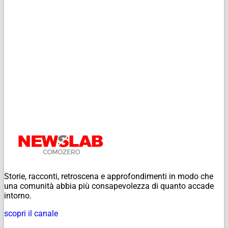
Storie, racconti, retroscena e approfondimenti in modo che
una comunità abbia più consapevolezza di quanto accade
intorno.
scopri il canale