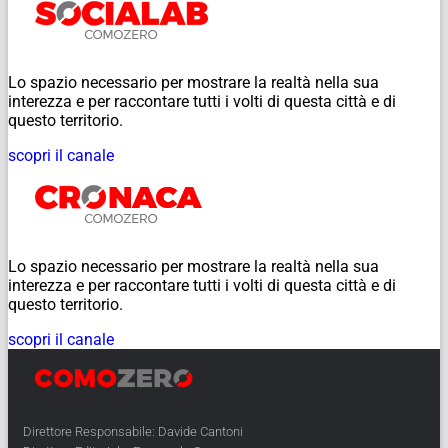
Lo spazio necessario per mostrare la realtà nella sua
interezza e per raccontare tutti i volti di questa città e di
questo territorio.
scopri il canale
Lo spazio necessario per mostrare la realtà nella sua
interezza e per raccontare tutti i volti di questa città e di
questo territorio.
scopri il canale
Direttore Responsabile: Davide Cantoni