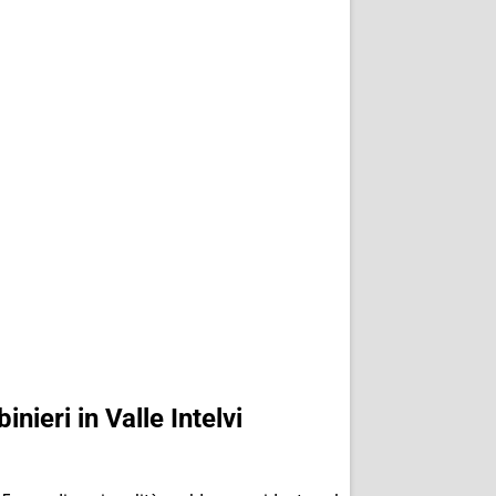
nieri in Valle Intelvi