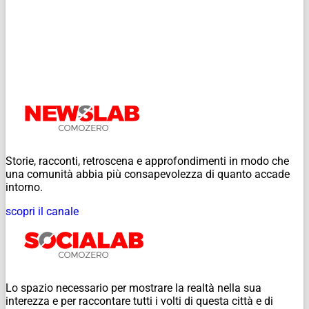
Storie, racconti, retroscena e approfondimenti in modo che
una comunità abbia più consapevolezza di quanto accade
intorno.
scopri il canale
Lo spazio necessario per mostrare la realtà nella sua
interezza e per raccontare tutti i volti di questa città e di