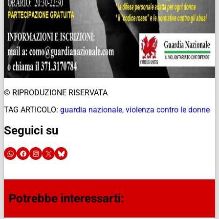
© RIPRODUZIONE RISERVATA
TAG ARTICOLO:
guardia nazionale
,
violenza contro le donne
Seguici su
Potrebbe interessarti: