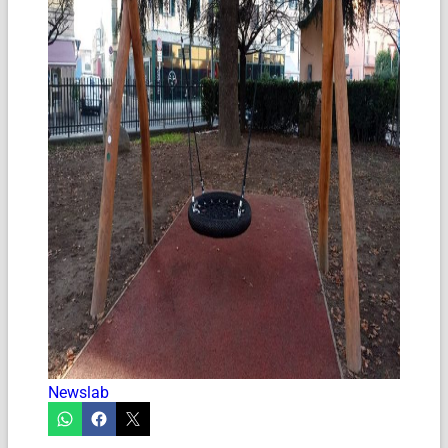
Newslab