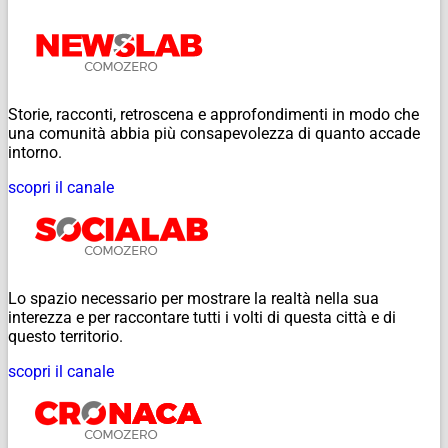
Storie, racconti, retroscena e approfondimenti in modo che
una comunità abbia più consapevolezza di quanto accade
intorno.
scopri il canale
Lo spazio necessario per mostrare la realtà nella sua
interezza e per raccontare tutti i volti di questa città e di
questo territorio.
scopri il canale