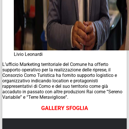
Livio Leonardi
L’ufficio Marketing territoriale del Comune ha offerto
supporto operativo per la realizzazione delle riprese, il
Consorzio Como Turistica ha fornito supporto logistico e
organizzativo indicando location e protagonisti
rappresentativi di Como e del suo territorio come già
accaduto in passato con altre produzioni Rai come “Sereno
Variabile” e “Terre Meravigliose”.
GALLERY SFOGLIA