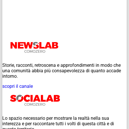
Storie, racconti, retroscena e approfondimenti in modo che
una comunità abbia più consapevolezza di quanto accade
intorno.
scopri il canale
Lo spazio necessario per mostrare la realtà nella sua
interezza e per raccontare tutti i volti di questa città e di