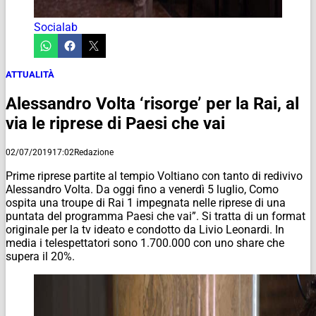
Socialab
ATTUALITÀ
Alessandro Volta ‘risorge’ per la Rai, al
via le riprese di Paesi che vai
02/07/2019
17:02
Redazione
Prime riprese partite al tempio Voltiano con tanto di redivivo
Alessandro Volta. Da oggi fino a venerdì 5 luglio, Como
ospita una troupe di Rai 1 impegnata nelle riprese di una
puntata del programma Paesi che vai”. Si tratta di un format
originale per la tv ideato e condotto da Livio Leonardi. In
media i telespettatori sono 1.700.000 con uno share che
supera il 20%.