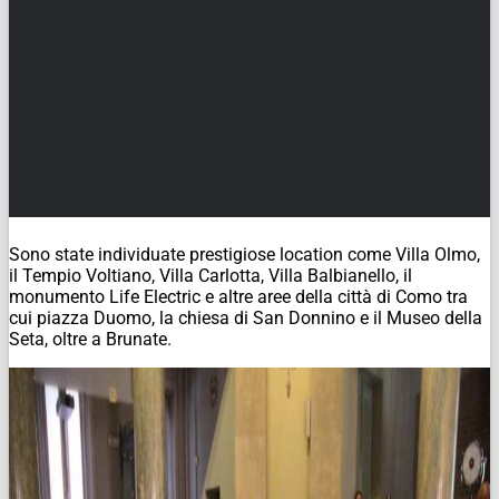
Sono state individuate prestigiose location come Villa Olmo,
il Tempio Voltiano, Villa Carlotta, Villa Balbianello, il
monumento Life Electric e altre aree della città di Como tra
cui piazza Duomo, la chiesa di San Donnino e il Museo della
Seta, oltre a Brunate.