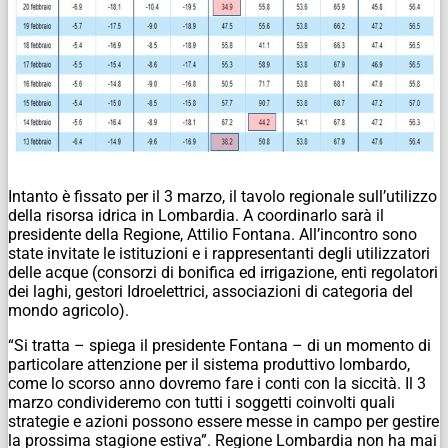
Intanto è fissato per il 3 marzo, il tavolo regionale sull’utilizzo
della risorsa idrica in Lombardia. A coordinarlo sarà il
presidente della Regione, Attilio Fontana. All’incontro sono
state invitate le istituzioni e i rappresentanti degli utilizzatori
delle acque (consorzi di bonifica ed irrigazione, enti regolatori
dei laghi, gestori Idroelettrici, associazioni di categoria del
mondo agricolo).
“Si tratta – spiega il presidente Fontana – di un momento di
particolare attenzione per il sistema produttivo lombardo,
come lo scorso anno dovremo fare i conti con la siccità. Il 3
marzo condivideremo con tutti i soggetti coinvolti quali
strategie e azioni possono essere messe in campo per gestire
la prossima stagione estiva”. Regione Lombardia non ha mai