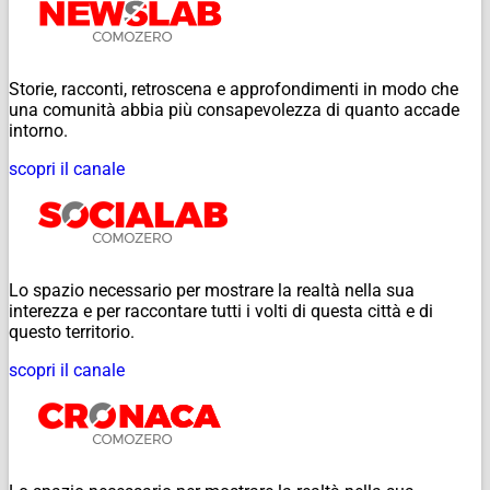
Storie, racconti, retroscena e approfondimenti in modo che
una comunità abbia più consapevolezza di quanto accade
intorno.
scopri il canale
Lo spazio necessario per mostrare la realtà nella sua
interezza e per raccontare tutti i volti di questa città e di
questo territorio.
scopri il canale