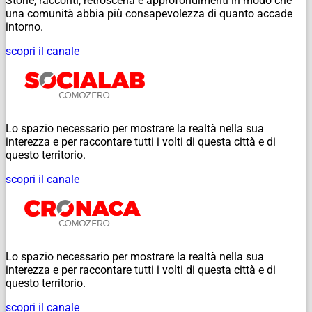
Storie, racconti, retroscena e approfondimenti in modo che
una comunità abbia più consapevolezza di quanto accade
intorno.
scopri il canale
Lo spazio necessario per mostrare la realtà nella sua
interezza e per raccontare tutti i volti di questa città e di
questo territorio.
scopri il canale
Lo spazio necessario per mostrare la realtà nella sua
interezza e per raccontare tutti i volti di questa città e di
questo territorio.
scopri il canale