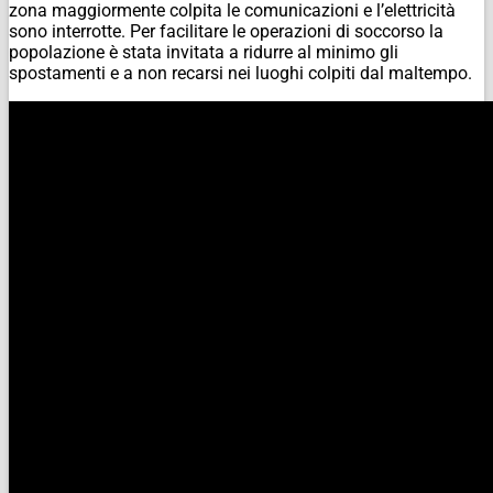
zona maggiormente colpita le comunicazioni e l’elettricità
sono interrotte. Per facilitare le operazioni di soccorso la
popolazione è stata invitata a ridurre al minimo gli
spostamenti e a non recarsi nei luoghi colpiti dal maltempo.