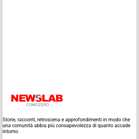
Storie, racconti, retroscena e approfondimenti in modo che
una comunità abbia più consapevolezza di quanto accade
intorno.