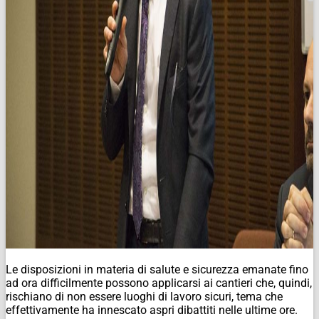
Le disposizioni in materia di salute e sicurezza emanate fino
ad ora difficilmente possono applicarsi ai cantieri che, quindi,
rischiano di non essere luoghi di lavoro sicuri, tema che
effettivamente ha innescato aspri dibattiti nelle ultime ore.