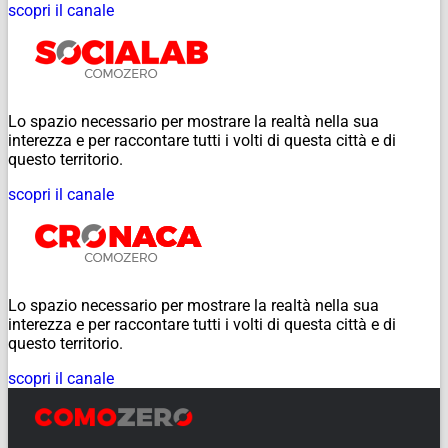
scopri il canale
Lo spazio necessario per mostrare la realtà nella sua
interezza e per raccontare tutti i volti di questa città e di
questo territorio.
scopri il canale
Lo spazio necessario per mostrare la realtà nella sua
interezza e per raccontare tutti i volti di questa città e di
questo territorio.
scopri il canale