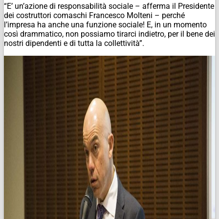
“E’ un’azione di responsabilità sociale – afferma il Presidente
dei costruttori comaschi Francesco Molteni – perché
l’impresa ha anche una funzione sociale! E, in un momento
così drammatico, non possiamo tirarci indietro, per il bene dei
nostri dipendenti e di tutta la collettività”.