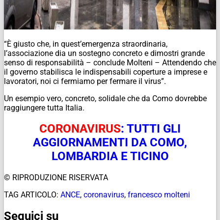
“È giusto che, in quest’emergenza straordinaria,
l’associazione dia un sostegno concreto e dimostri grande
senso di responsabilità – conclude Molteni – Attendendo che
il governo stabilisca le indispensabili coperture a imprese e
lavoratori, noi ci fermiamo per fermare il virus”.
Un esempio vero, concreto, solidale che da Como dovrebbe
raggiungere tutta Italia.
CORONAVIRUS
: TUTTI GLI
AGGIORNAMENTI DA COMO,
LOMBARDIA E TICINO
© RIPRODUZIONE RISERVATA
TAG ARTICOLO:
ANCE
,
coronavirus
,
francesco molteni
Seguici su