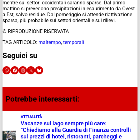
mentre sui settori occidentali saranno sparse. Dal primo
mattino si prevedono precipitazioni in esaurimento da Ovest
a Est, salvo residue. Dal pomeriggio si attende riattivazione
sparsa, più probabile sui settori orientali e sui rilievi.
© RIPRODUZIONE RISERVATA
TAG ARTICOLO:
maltempo
,
temporali
Seguici su
Potrebbe interessarti:
ATTUALITÀ
Vacanze sul lago sempre più care:
“Chiediamo alla Guardia di Finanza controlli
sui prezzi di hotel, ristoranti, parcheggi e