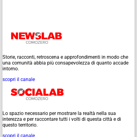
Storie, racconti, retroscena e approfondimenti in modo che
una comunità abbia più consapevolezza di quanto accade
intorno.
scopri il canale
Lo spazio necessario per mostrare la realtà nella sua
interezza e per raccontare tutti i volti di questa città e di
questo territorio.
scopri il canale