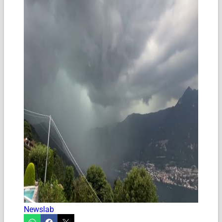
Newslab