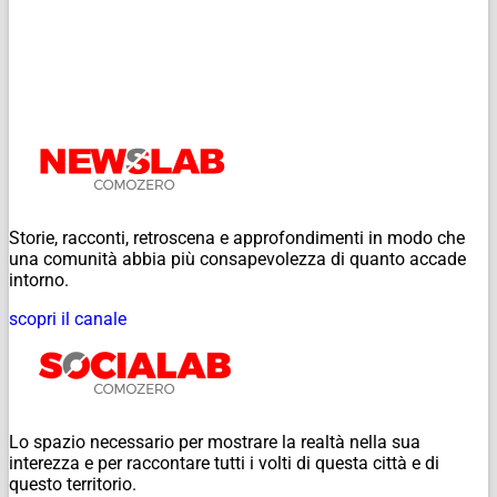
Storie, racconti, retroscena e approfondimenti in modo che
una comunità abbia più consapevolezza di quanto accade
intorno.
scopri il canale
Lo spazio necessario per mostrare la realtà nella sua
interezza e per raccontare tutti i volti di questa città e di
questo territorio.