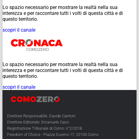
Lo spazio necessario per mostrare la realtà nella sua
interezza e per raccontare tutti i volti di questa città e di
questo territorio.
scopri il canale
Lo spazio necessario per mostrare la realtà nella sua
interezza e per raccontare tutti i volti di questa città e di
questo territorio.
scopri il canale
Direttore Responsabile: Davide Cantoni
Direttore Editoriale: Emanuele Caso
Registrazione Tribunale di Como: n°2/2018
Freedom of Choice - Piazza Duomo 17, 22100 Como