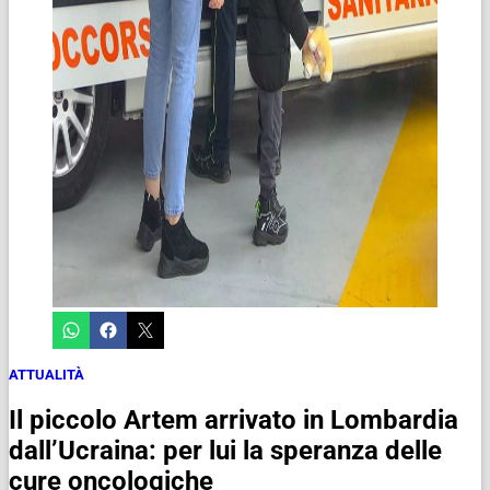
ATTUALITÀ
Il piccolo Artem arrivato in Lombardia
dall’Ucraina: per lui la speranza delle
cure oncologiche