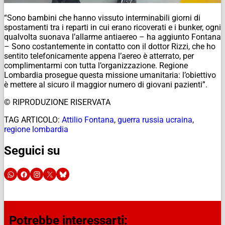
“Sono bambini che hanno vissuto interminabili giorni di
spostamenti tra i reparti in cui erano ricoverati e i bunker, ogni
qualvolta suonava l’allarme antiaereo – ha aggiunto Fontana
– Sono costantemente in contatto con il dottor Rizzi, che ho
sentito telefonicamente appena l’aereo è atterrato, per
complimentarmi con tutta l’organizzazione. Regione
Lombardia prosegue questa missione umanitaria: l’obiettivo
è mettere al sicuro il maggior numero di giovani pazienti”.
© RIPRODUZIONE RISERVATA
TAG ARTICOLO:
Attilio Fontana
,
guerra russia ucraina
,
regione lombardia
Seguici su
Potrebbe interessarti: