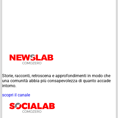
Storie, racconti, retroscena e approfondimenti in modo che
una comunità abbia più consapevolezza di quanto accade
intorno.
scopri il canale