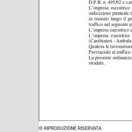
© RIPRODUZIONE RISERVATA