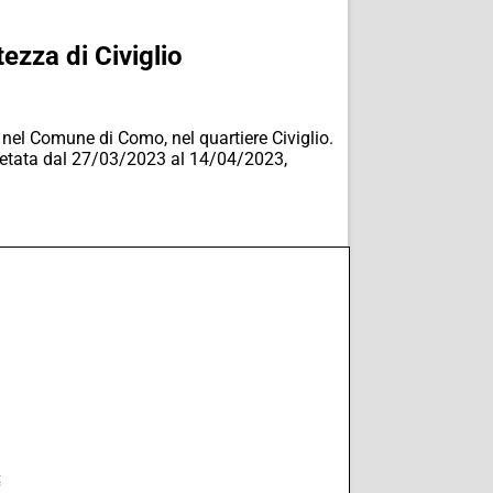
ezza di Civiglio
” nel Comune di Como, nel quartiere Civiglio.
à vietata dal 27/03/2023 al 14/04/2023,