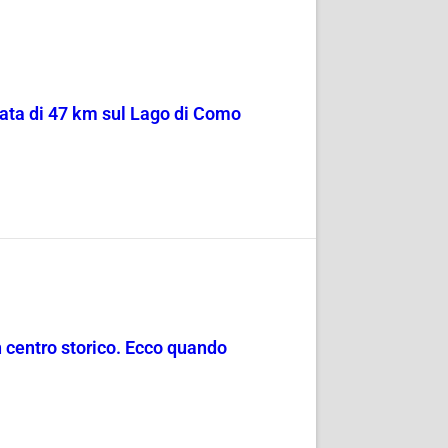
sata di 47 km sul Lago di Como
in centro storico. Ecco quando