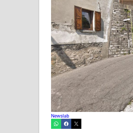
Newslab